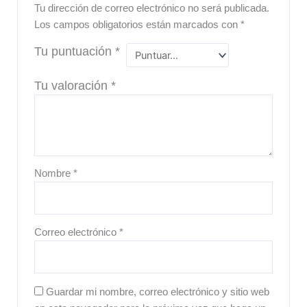
Tu dirección de correo electrónico no será publicada.
Los campos obligatorios están marcados con
*
Tu puntuación
*
Tu valoración
*
Nombre
*
Correo electrónico
*
Guardar mi nombre, correo electrónico y sitio web