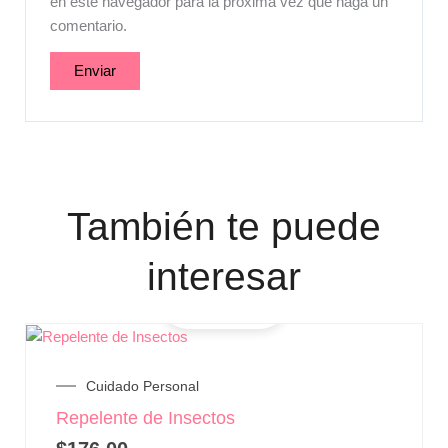
en este navegador para la próxima vez que haga un
comentario.
También te puede
interesar
Cuidado Personal
Repelente de Insectos