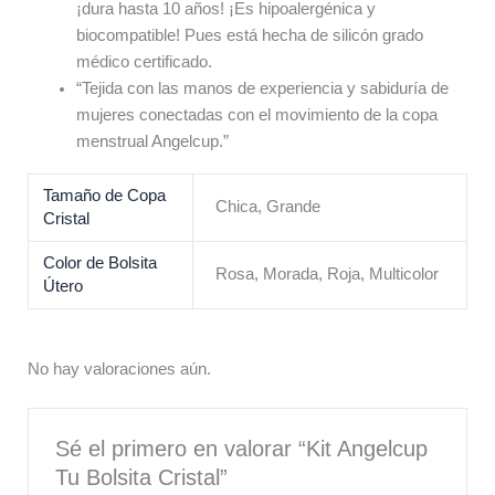
¡dura hasta 10 años! ¡Es hipoalergénica y
biocompatible! Pues está hecha de silicón grado
médico certificado.
“Tejida con las manos de experiencia y sabiduría de
mujeres conectadas con el movimiento de la copa
menstrual Angelcup.”
Tamaño de Copa
Chica, Grande
Cristal
Color de Bolsita
Rosa, Morada, Roja, Multicolor
Útero
No hay valoraciones aún.
Sé el primero en valorar “Kit Angelcup
Tu Bolsita Cristal”