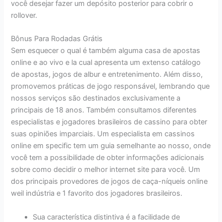
você desejar fazer um depósito posterior para cobrir o
rollover.
Bônus Para Rodadas Grátis
Sem esquecer o qual é também alguma casa de apostas
online e ao vivo e la cual apresenta um extenso catálogo
de apostas, jogos de albur e entretenimento. Além disso,
promovemos práticas de jogo responsável, lembrando que
nossos serviços são destinados exclusivamente a
principais de 18 anos. Também consultamos diferentes
especialistas e jogadores brasileiros de cassino para obter
suas opiniões imparciais. Um especialista em cassinos
online em specific tem um guia semelhante ao nosso, onde
você tem a possibilidade de obter informações adicionais
sobre como decidir o melhor internet site para você. Um
dos principais provedores de jogos de caça-níqueis online
weil indústria e 1 favorito dos jogadores brasileiros.
Sua característica distintiva é a facilidade de