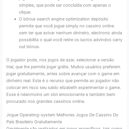
simples, que pode ser concluída com apenas o
clique.
O bônus search engine optimization depósito
permite que você jogue simply no cassino online
sem ter que avivar nenhum dinheiro, electronic ainda
possibilita o qual você retire os lucros advindos carry
out bônus.
O jogador pode, nos jogos de azar, selecionar a versão
trial, que lhe permite jogar grátis. Muitos usuários preferem
jogar gratuitamente, antes sobre avançar com o game em
dinheiro real. Este é o recurso que permite ao jogador não
colocar em risco seu saldo elizabeth experimentar o game.
Esse é néanmoins um slot emocionante e também bem
procurado nos grandes cassinos online.
Jogue Operating-system Melhores Jogos De Cassino Do
País Brasileiro Gratuitamente
Geralmente são realizados em jogos específicos, tais como