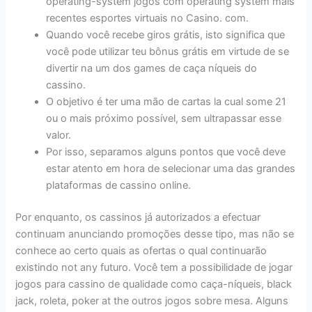
operating-system jogos com operating system mais
recentes esportes virtuais no Casino. com.
Quando você recebe giros grátis, isto significa que
você pode utilizar teu bônus grátis em virtude de se
divertir na um dos games de caça níqueis do
cassino.
O objetivo é ter uma mão de cartas la cual some 21
ou o mais próximo possível, sem ultrapassar esse
valor.
Por isso, separamos alguns pontos que você deve
estar atento em hora de selecionar uma das grandes
plataformas de cassino online.
Por enquanto, os cassinos já autorizados a efectuar
continuam anunciando promoções desse tipo, mas não se
conhece ao certo quais as ofertas o qual continuarão
existindo not any futuro. Você tem a possibilidade de jogar
jogos para cassino de qualidade como caça-níqueis, black
jack, roleta, poker at the outros jogos sobre mesa. Alguns