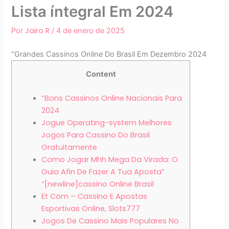
Lista íntegral Em 2024
Jairo R
Por
/
4 de enero de 2025
“Grandes Cassinos Online Do Brasil Em Dezembro 2024
Content
“Bons Cassinos Online Nacionais Para
2024
Jogue Operating-system Melhores
Jogos Para Cassino Do Brasil
Gratuitamente
Como Jogar Mhh Mega Da Virada: O
Guia Afin De Fazer A Tua Aposta”
“[newline]cassino Online Brasil
Et Com – Cassino E Apostas
Esportivas Online, Slots777
Jogos De Cassino Mais Populares No