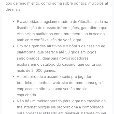
tipo de rendimiento, como soma sobre pontos, múltiplos at
the mais.
E a autoridade regulamentadora de Gibraltar ajuda na
fiscalização de nossos informações, garantindo que
eles sejam auditados constantemente na busca do
ambiente confiável afin de você jogar.
Um dos grandes atrativos é o bônus de cassino ag
plataforma, que oferece até 50 giros em jogos
selecionados, ideal para novos jogadores
explorarem o catálogo do cassino, que conta com
mais de 2. 000 games.
A portabilidade é assunto sério pro jogador
brasileiro, e nenhum web-site do ramo conseguirá
emplacar se não tiver uma versão mobile
caprichada.
Não há um melhor horário para jogar no cassino on
the internet porque ele proporciona a comodidade
para poder ser utilizado em qualquer instante do seu