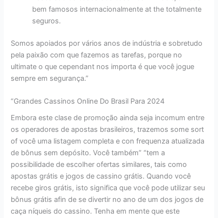
bem famosos internacionalmente at the totalmente
seguros.
Somos apoiados por vários anos de indústria e sobretudo
pela paixão com que fazemos as tarefas, porque no
ultimate o que cependant nos importa é que você jogue
sempre em segurança.”
“Grandes Cassinos Online Do Brasil Para 2024
Embora este clase de promoção ainda seja incomum entre
os operadores de apostas brasileiros, trazemos some sort
of você uma listagem completa e con frequenza atualizada
de bônus sem depósito. Você também” “tem a
possibilidade de escolher ofertas similares, tais como
apostas grátis e jogos de cassino grátis. Quando você
recebe giros grátis, isto significa que você pode utilizar seu
bônus grátis afin de se divertir no ano de um dos jogos de
caça níqueis do cassino. Tenha em mente que este