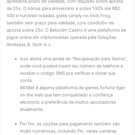
apresenta prazo de validade, com requisito sobre aposta
de 25x. O bônus para aniversário é sobre 100% até R$2.
500 e hundred rodadas grátis simply no Elvis Frog,
também sem prazo para validade, com condición de
aposta sobre 25x. O Betunlim Casino é uma plataforma de
jogos online em criptomoedas operada pela Soluções
Ilimitadas B. Sixth is v.
Isso abrirá uma janela de “Recuperação para Senha”,
onde você poderá inserir teu número de telefone e
receber o código SMS pra verificar e visitar sua
conta.
665Bet é alguma plataforma de games fortune tiger
on the web que tem conquistado a confiança
electronic a preferência de muitos apostadores
atualmente.
Por fim, as opções para pagamento também são
muito numerosas, incluindo Pix, várias carteiras