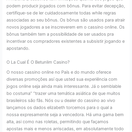
podem producir jogados com bônus. Para evitar decepção,
certifique-se de ler cuidadosamente todas while regras
associadas ao seu bônus. Os bônus são usados para atrair
novos jogadores a se inscreverem em o cassino online. Os
bônus também tem a possibilidade de ser usados pra
incentivar os compradores existentes a subsistir jogando e
apostando.
O La Cual É O Betunlim Casino?
O nosso cassino online no País e do mundo oferece
diversas promoções así que usted sua experiência com
jogos online seja ainda mais interessante. Já o semblable
bo costuma” “trazer uma temática asiática de que muitos
brasileiros são fãs. Nós ou u dealer do cassino ao vivo
lançamos os dados elizabeth torcemos para o qual a
nossa expresamente seja a vencedora. Há uma gama bem
alta, asi como nas roletas, permitindo que façamos
apostas mais e menos arriscadas, em absolutamente todo