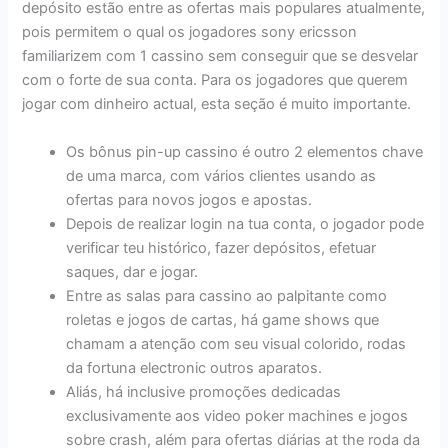
depósito estão entre as ofertas mais populares atualmente,
pois permitem o qual os jogadores sony ericsson
familiarizem com 1 cassino sem conseguir que se desvelar
com o forte de sua conta. Para os jogadores que querem
jogar com dinheiro actual, esta seção é muito importante.
Os bônus pin-up cassino é outro 2 elementos chave
de uma marca, com vários clientes usando as
ofertas para novos jogos e apostas.
Depois de realizar login na tua conta, o jogador pode
verificar teu histórico, fazer depósitos, efetuar
saques, dar e jogar.
Entre as salas para cassino ao palpitante como
roletas e jogos de cartas, há game shows que
chamam a atenção com seu visual colorido, rodas
da fortuna electronic outros aparatos.
Aliás, há inclusive promoções dedicadas
exclusivamente aos video poker machines e jogos
sobre crash, além para ofertas diárias at the roda da