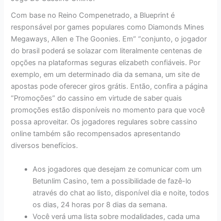
Com base no Reino Compenetrado, a Blueprint é
responsável por games populares como Diamonds Mines
Megaways, Allen e The Goonies. Em” “conjunto, o jogador
do brasil poderá se solazar com literalmente centenas de
opções na plataformas seguras elizabeth confiáveis. Por
exemplo, em um determinado dia da semana, um site de
apostas pode oferecer giros grátis. Então, confira a página
“Promoções” do cassino em virtude de saber quais
promoções estão disponíveis no momento para que você
possa aproveitar. Os jogadores regulares sobre cassino
online também são recompensados apresentando
diversos benefícios.
Aos jogadores que desejam ze comunicar com um
Betunlim Casino, tem a possibilidade de fazê-lo
através do chat ao listo, disponível dia e noite, todos
os dias, 24 horas por 8 dias da semana.
Você verá uma lista sobre modalidades, cada uma