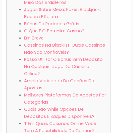
Meio Dos Brasileiros
Jogos Sobre Mesa: Poker, Blackjack,
Bacará E Roleta
Bônus De Rodadas Grátis
O Que É O Betunlim Casino?
Em Breve
Cassinos Na Blacklist: Quais Cassinos
Não São Confiáveis?
Posso Utilizar O Bônus Sem Depósito
Na Qualquer Jogo Do Cassino
Online?
Ampla Variedade De Opções De
Apostas
Melhores Plataformas De Apostas Por
Categorias
Quais São While Opções De
Depósitos E Saques Disponíveis?
❓ Em Quais Cassinos Online Você
Tem A Possibilidade De Confiar?