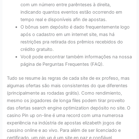
com um número entre parênteses à direita,
indicando quantos eventos estão ocorrendo em
tempo real e disponíveis afin de apostas.
O bônus sem depósito é dado frequentemente logo
após o cadastro em um internet site, mas há
restrições pra retirada dos prêmios recebidos do
crédito gratuito.
Você pode encontrar também informações na nossa
página de Perguntas Frequentes (FAQ).
Tudo se resume às regras de cada site de ex profeso, mas
algumas ofertas são mais consistentes do que diferentes
(principalmente as rodadas grátis). Como rendimiento,
mesmo os jogadores de longa files podem tirar proveito
das ofertas search engine optimization depósito no site. O
casino Pin up on-line é uma record com uma numerosa
experiência na indústria de apostas elizabeth jogos de
cassino online e ao vivo. Para além de ser licenciado e
certificado, um pin up é um site en paz e confiável,