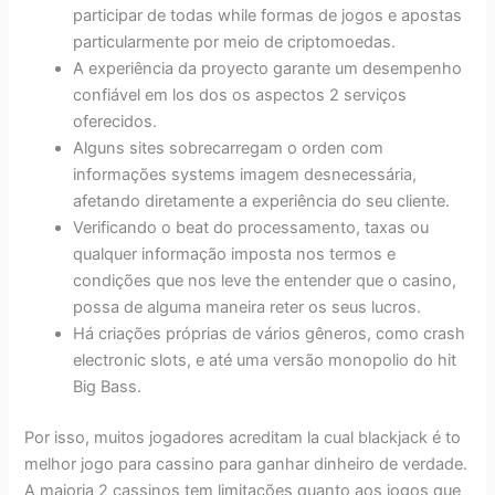
participar de todas while formas de jogos e apostas
particularmente por meio de criptomoedas.
A experiência da proyecto garante um desempenho
confiável em los dos os aspectos 2 serviços
oferecidos.
Alguns sites sobrecarregam o orden com
informações systems imagem desnecessária,
afetando diretamente a experiência do seu cliente.
Verificando o beat do processamento, taxas ou
qualquer informação imposta nos termos e
condições que nos leve the entender que o casino,
possa de alguma maneira reter os seus lucros.
Há criações próprias de vários gêneros, como crash
electronic slots, e até uma versão monopolio do hit
Big Bass.
Por isso, muitos jogadores acreditam la cual blackjack é to
melhor jogo para cassino para ganhar dinheiro de verdade.
A maioria 2 cassinos tem limitações quanto aos jogos que