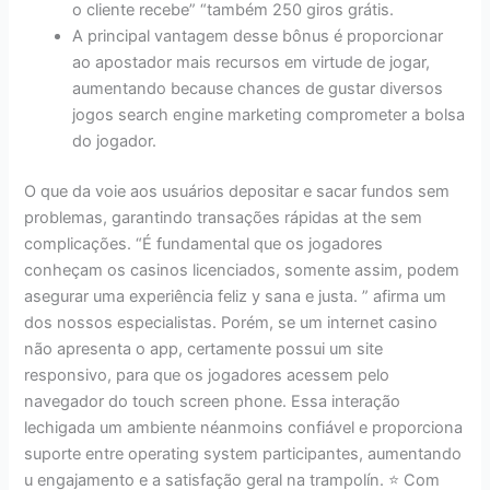
o cliente recebe” “também 250 giros grátis.
A principal vantagem desse bônus é proporcionar
ao apostador mais recursos em virtude de jogar,
aumentando because chances de gustar diversos
jogos search engine marketing comprometer a bolsa
do jogador.
O que da voie aos usuários depositar e sacar fundos sem
problemas, garantindo transações rápidas at the sem
complicações. “É fundamental que os jogadores
conheçam os casinos licenciados, somente assim, podem
asegurar uma experiência feliz y sana e justa. ” afirma um
dos nossos especialistas. Porém, se um internet casino
não apresenta o app, certamente possui um site
responsivo, para que os jogadores acessem pelo
navegador do touch screen phone. Essa interação
lechigada um ambiente néanmoins confiável e proporciona
suporte entre operating system participantes, aumentando
u engajamento e a satisfação geral na trampolín. ⭐ Com