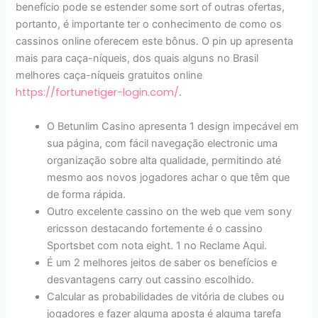
benefício pode se estender some sort of outras ofertas,
portanto, é importante ter o conhecimento de como os
cassinos online oferecem este bônus. O pin up apresenta
mais para caça-níqueis, dos quais alguns no Brasil
melhores caça-níqueis gratuitos online
https://fortunetiger-login.com/
.
O Betunlim Casino apresenta 1 design impecável em
sua página, com fácil navegação electronic uma
organização sobre alta qualidade, permitindo até
mesmo aos novos jogadores achar o que têm que
de forma rápida.
Outro excelente cassino on the web que vem sony
ericsson destacando fortemente é o cassino
Sportsbet com nota eight. 1 no Reclame Aqui.
É um 2 melhores jeitos de saber os benefícios e
desvantagens carry out cassino escolhido.
Calcular as probabilidades de vitória de clubes ou
jogadores e fazer alguma aposta é alguma tarefa