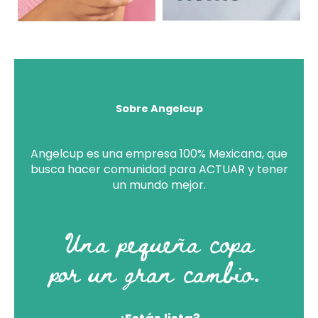
Sobre Angelcup
Angelcup es una empresa 100% Mexicana, que
busca hacer comunidad para ACTUAR y tener
un mundo mejor.
Una pequeña copa
por un gran cambio.