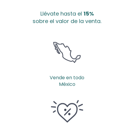
Llévate hasta el
15%
sobre el valor de la venta.
Vende en todo
México