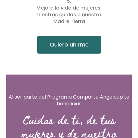
5.
Mejora la vida de mujeres 
mientras cuidas a nuestra 
Madre Tierra
Quiero unirme
Al ser parte del Programa Comparte Angelcup te
beneficias
Cuidas de ti, de tus
mujeres y de nuestro