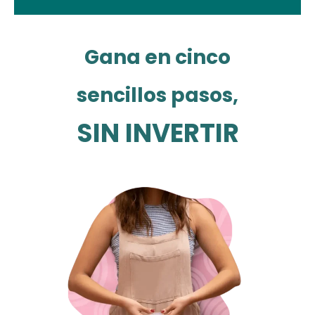
Gana en cinco
sencillos pasos,
SIN INVERTIR